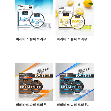
바리바스 슈퍼 트라우트 에리어 ES2 에스테르 네츄럴 80m
바리바스 슈퍼 트라우트 에리어 ES2 에스테르 레모니 80m
바리바스 슈퍼 트라우트 에리어 슈퍼 에스테르 네오 오렌지
바리바스 슈퍼 트라우트 에리어 슈퍼 에스테르 네츄럴