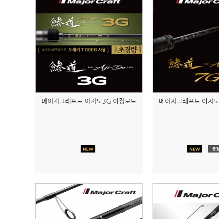
메이저크래프트 아지도3G 아징로드
메이저크래프트 아지도