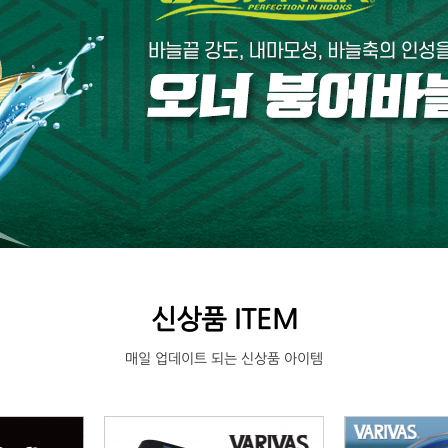
신상품 ITEM
매일 업데이트 되는 신상품 아이템