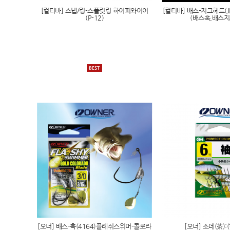
메이저크래프트 리데이즈 배스로드 Redays
메이저크래프트 크로스라
로드
메이저크래프트 DANGAN BRAID
메이저크래프트 DANGAN